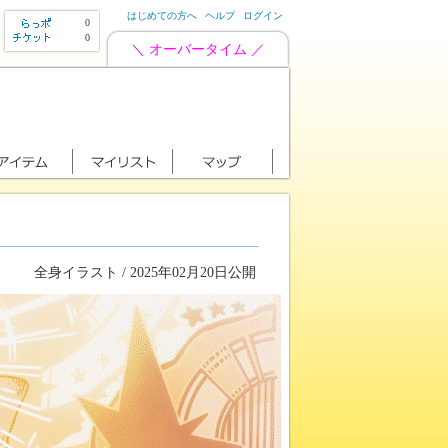
はじめての方へ
ヘルプ
ログイン
0
0
＼ オーバータイム ／
全身イラスト / 2025年02月20日公開