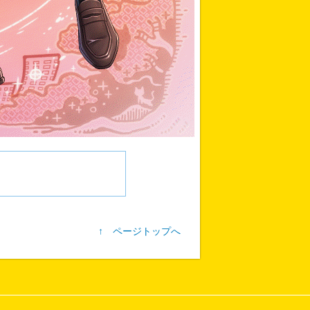
↑ ページトップへ