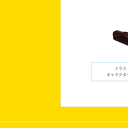
イラスト
キャラクター