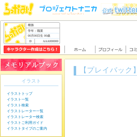
種族
学年：職業
00月00日生 00歳
AAA000000
【プレイバック】
イラスト
イラストトップ
イラスト一覧
イラスト検索
イラストレーター一覧
イラストレーター検索
イラストご利用ガイド
イラストタイプのご案内