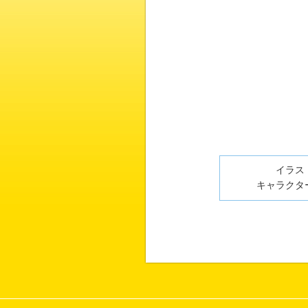
イラスト
キャラクター