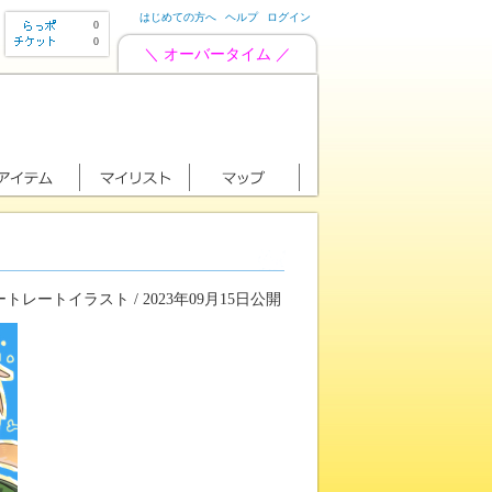
はじめての方へ
ヘルプ
ログイン
0
0
＼ オーバータイム ／
トレートイラスト / 2023年09月15日公開