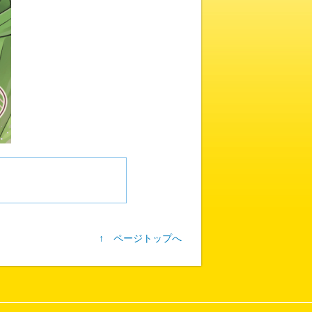
↑ ページトップへ