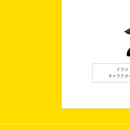
イラスト
キャラクター