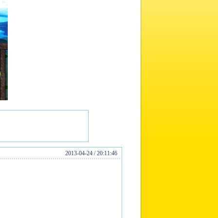
2013-04-24 / 20:11:46