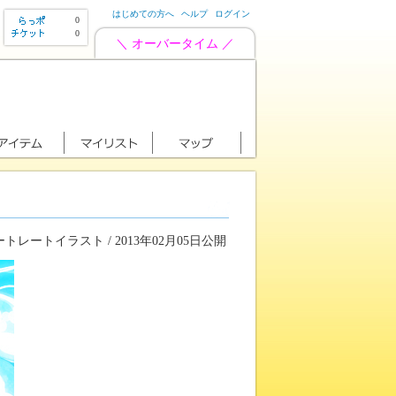
はじめての方へ
ヘルプ
ログイン
0
0
＼ オーバータイム ／
トレートイラスト / 2013年02月05日公開