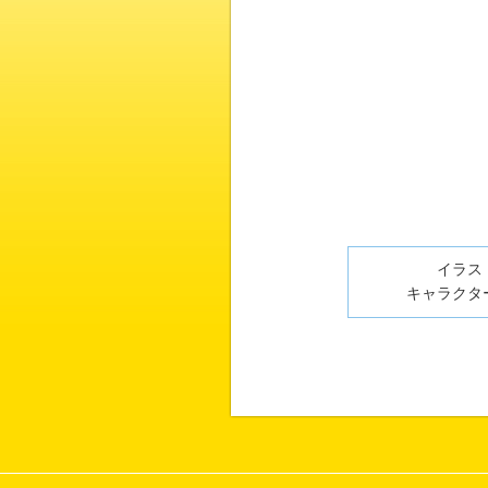
イラスト
キャラクター