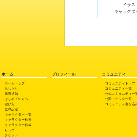
イラスト
キャラクター
ホーム
プロフィール
コミュニティ
ホームトップ
コミュニティトップ
おしらせ
コミュニティ一覧
新着通知
公式コミュニティ一
はじめての方へ
公開トピック一覧
遊び方
コミュニティ書き込
世界設定
キャラクター一覧
キャラクター検索
キャラクター作成
らっポ
チケット