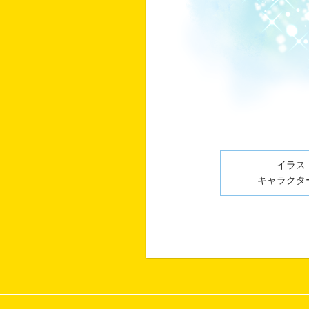
イラスト
キャラクター