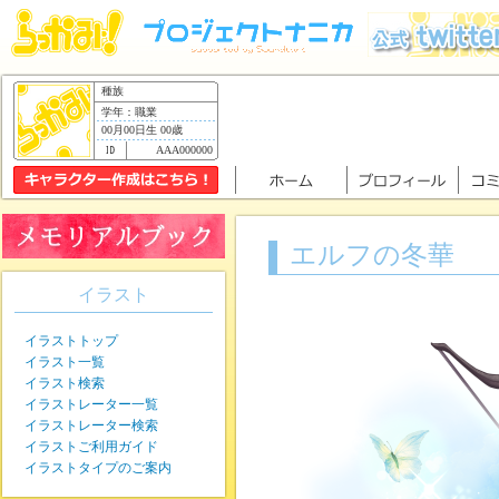
種族
学年：職業
00月00日生 00歳
AAA000000
エルフの冬華
イラスト
イラストトップ
イラスト一覧
イラスト検索
イラストレーター一覧
イラストレーター検索
イラストご利用ガイド
イラストタイプのご案内