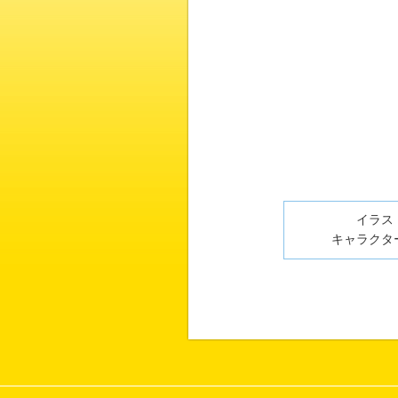
イラスト
キャラクター