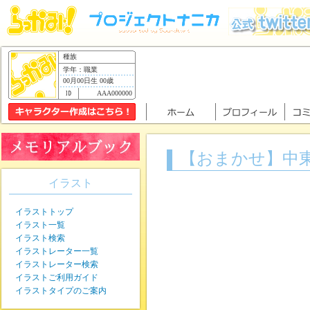
種族
学年：職業
00月00日生 00歳
AAA000000
【おまかせ】中
イラスト
イラストトップ
イラスト一覧
イラスト検索
イラストレーター一覧
イラストレーター検索
イラストご利用ガイド
イラストタイプのご案内