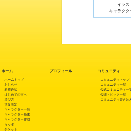
イラスト
キャラクター
ホーム
プロフィール
コミュニティ
ホームトップ
コミュニティトップ
おしらせ
コミュニティ一覧
新着通知
公式コミュニティ一
はじめての方へ
公開トピック一覧
遊び方
コミュニティ書き込
世界設定
キャラクター一覧
キャラクター検索
キャラクター作成
らっポ
チケット