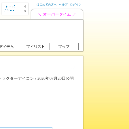
はじめての方へ
ヘルプ
ログイン
0
0
＼ オーバータイム ／
ラクターアイコン / 2020年07月20日公開