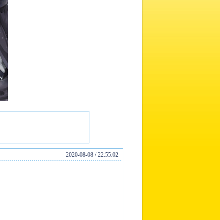
2020-08-08 / 22:55:02