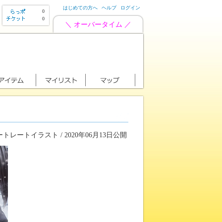
はじめての方へ
ヘルプ
ログイン
0
0
＼ オーバータイム ／
トレートイラスト / 2020年06月13日公開