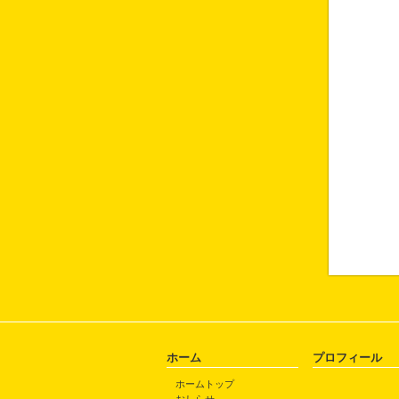
ホーム
プロフィール
ホームトップ