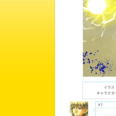
イラスト
キャラクター
#7