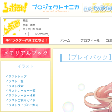
種族
学年：職業
00月00日生 00歳
AAA000000
【プレイバック
イラスト
イラストトップ
イラスト一覧
イラスト検索
イラストレーター一覧
イラストレーター検索
イラストご利用ガイド
イラストタイプのご案内