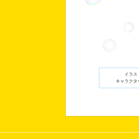
イラスト
キャラクター