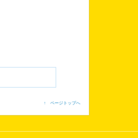
↑ ページトップへ