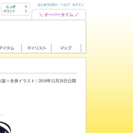
はじめての方へ
ヘルプ
ログイン
0
0
＼ オーバータイム ／
版＞全身イラスト / 2018年12月26日公開