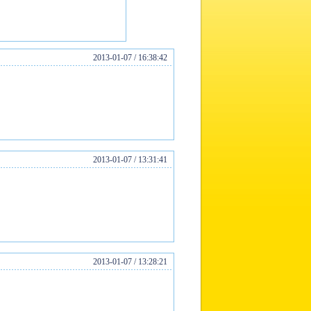
2013-01-07 / 16:38:42
2013-01-07 / 13:31:41
2013-01-07 / 13:28:21