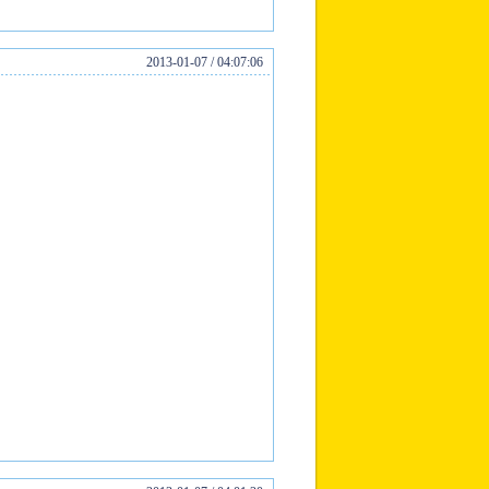
2013-01-07 / 04:07:06