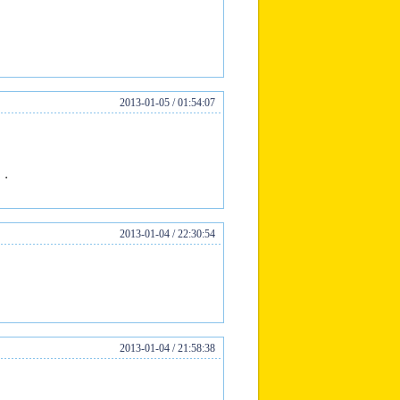
2013-01-05 / 01:54:07
・・
2013-01-04 / 22:30:54
2013-01-04 / 21:58:38