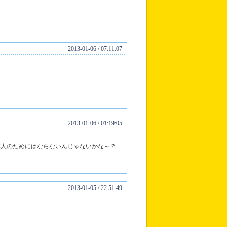
？
2013-01-06 / 07:11:07
2013-01-06 / 01:19:05
本人のためにはならないんじゃないかな～？
2013-01-05 / 22:51:49