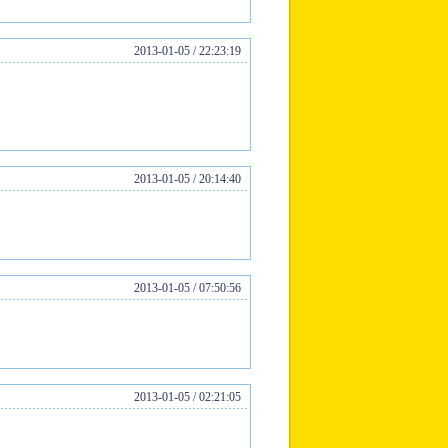
2013-01-05 / 22:23:19
）
2013-01-05 / 20:14:40
2013-01-05 / 07:50:56
2013-01-05 / 02:21:05