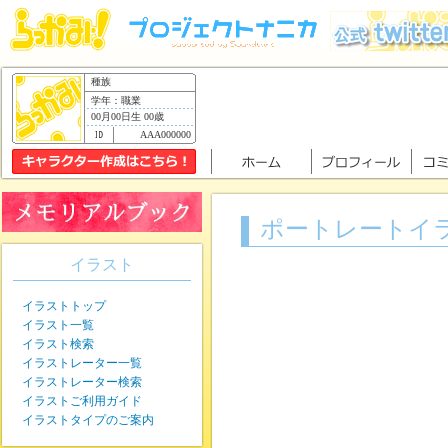
種族
学年：職業
00月00日生 00歳
AAA000000
ポートレートイ
イラスト
イラストトップ
イラスト一覧
イラスト検索
イラストレーター一覧
イラストレーター検索
イラストご利用ガイド
イラストタイプのご案内