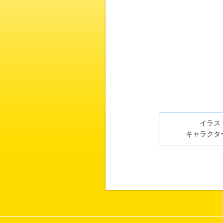
イラスト
キャラクター