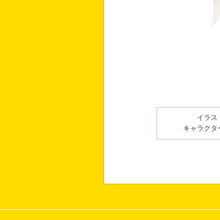
イラスト
キャラクター