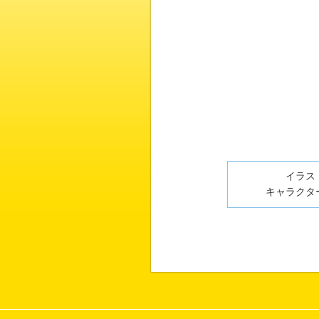
イラスト
キャラクター