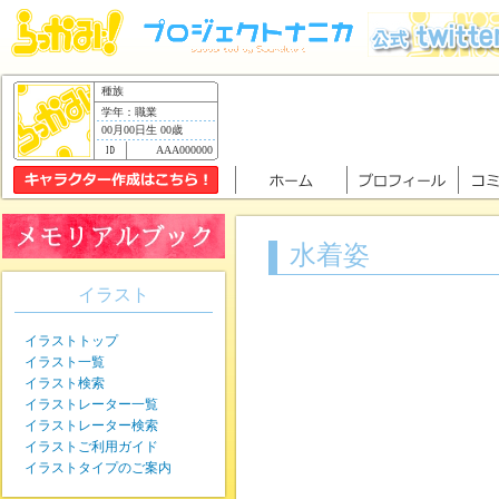
種族
学年：職業
00月00日生 00歳
AAA000000
水着姿
イラスト
イラストトップ
イラスト一覧
イラスト検索
イラストレーター一覧
イラストレーター検索
イラストご利用ガイド
イラストタイプのご案内