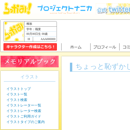
種族
学年：職業
00月00日生 00歳
AAA000000
ちょっと恥ずか
イラスト
イラストトップ
イラスト一覧
イラスト検索
イラストレーター一覧
イラストレーター検索
イラストご利用ガイド
イラストタイプのご案内