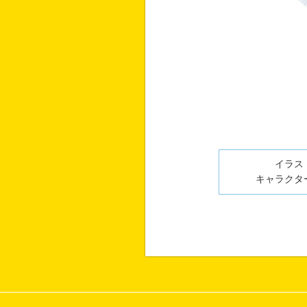
イラスト
キャラクター