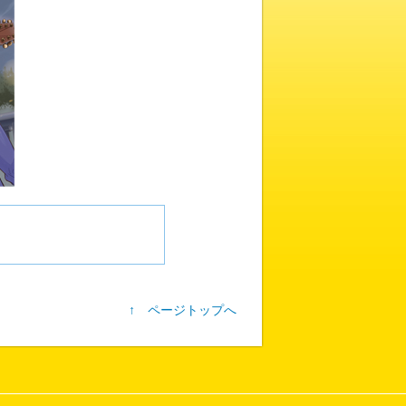
↑ ページトップへ