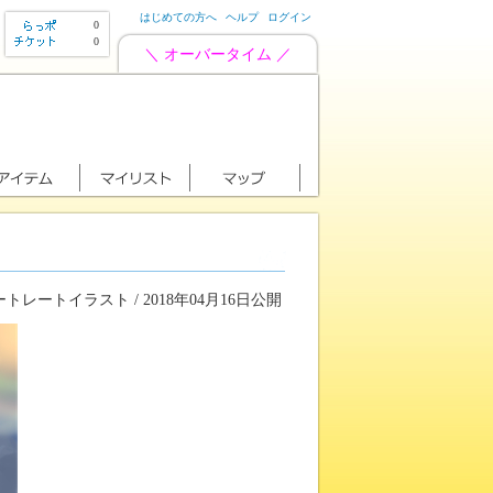
はじめての方へ
ヘルプ
ログイン
0
0
＼ オーバータイム ／
トレートイラスト / 2018年04月16日公開