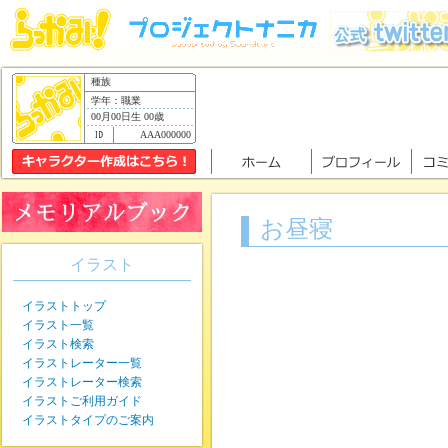
種族
学年：職業
00月00日生 00歳
AAA000000
お昼寝
イラスト
イラストトップ
イラスト一覧
イラスト検索
イラストレーター一覧
イラストレーター検索
イラストご利用ガイド
イラストタイプのご案内