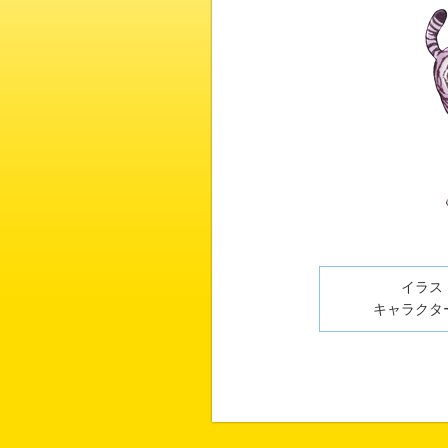
イラスト
キャラクター