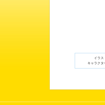
イラスト
キャラクター