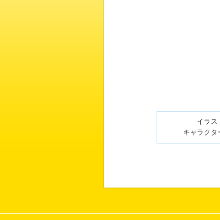
イラスト
キャラクター