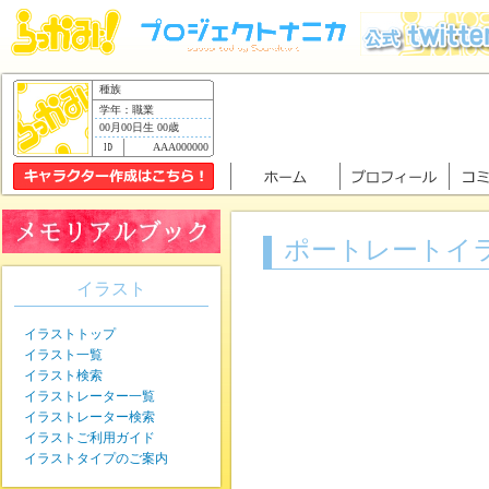
種族
学年：職業
00月00日生 00歳
AAA000000
ポートレートイ
イラスト
イラストトップ
イラスト一覧
イラスト検索
イラストレーター一覧
イラストレーター検索
イラストご利用ガイド
イラストタイプのご案内