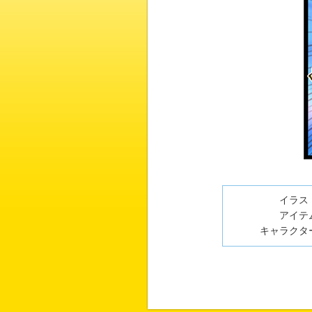
イラスト
アイテム
キャラクター