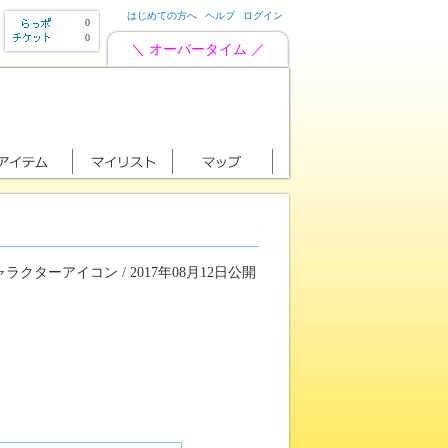
はじめての方へ
ヘルプ
ログイン
0
0
＼ オーバータイム ／
ラクターアイコン / 2017年08月12日公開