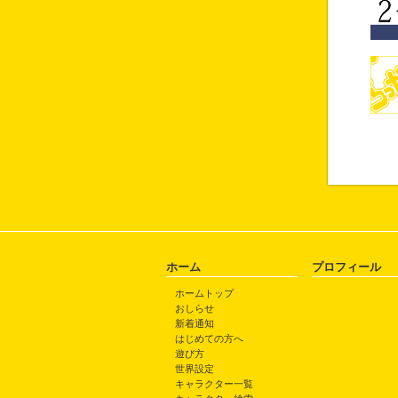
ホーム
プロフィール
ホームトップ
おしらせ
新着通知
はじめての方へ
遊び方
世界設定
キャラクター一覧