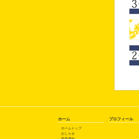
ホーム
プロフィール
ホームトップ
おしらせ
新着通知