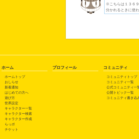
※こちらは１３６９
分かれるときに使わ
ホーム
プロフィール
コミュニティ
ホームトップ
コミュニティトップ
おしらせ
コミュニティ一覧
新着通知
公式コミュニティ一
はじめての方へ
公開トピック一覧
遊び方
コミュニティ書き込
世界設定
キャラクター一覧
キャラクター検索
キャラクター作成
らっポ
チケット