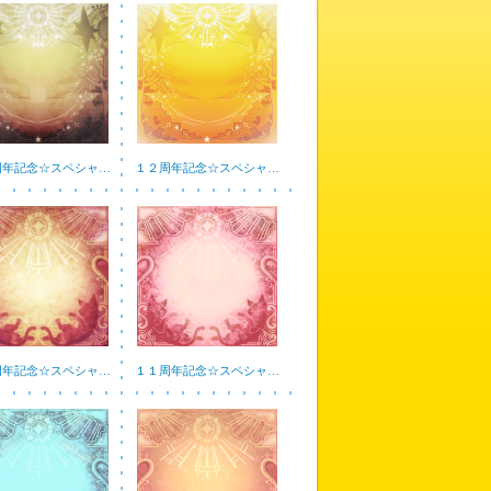
周年記念☆スペシャ…
１２周年記念☆スペシャ…
周年記念☆スペシャ…
１１周年記念☆スペシャ…