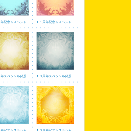
周年記念☆スペシャ…
１１周年記念☆スペシャ…
周年スペシャル背景…
１０周年スペシャル背景…
周年記念☆スペシャ…
１０周年記念☆スペシャ…