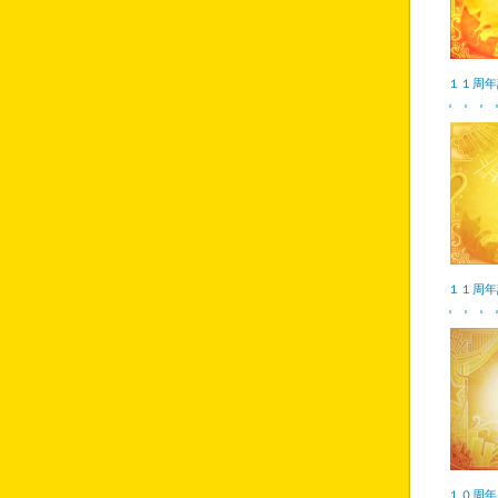
１１周年
１１周年
１０周年