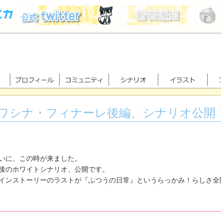
ワシナ・フィナーレ後編、シナリオ公開
に、この時が来ました。
のホワイトシナリオ、公開です。
ンストーリーのラストが『ふつうの日常』というらっかみ！らしさ全